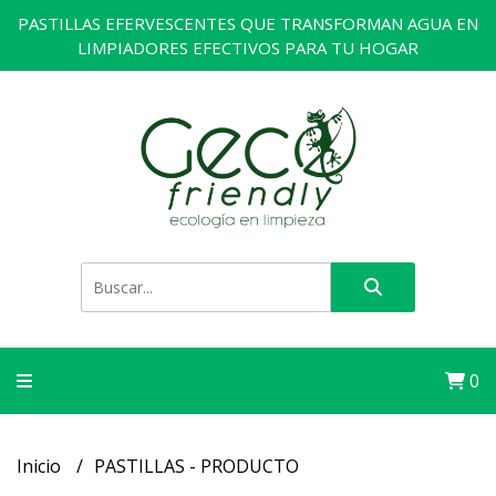
PASTILLAS EFERVESCENTES QUE TRANSFORMAN AGUA EN
LIMPIADORES EFECTIVOS PARA TU HOGAR
0
Inicio
PASTILLAS - PRODUCTO