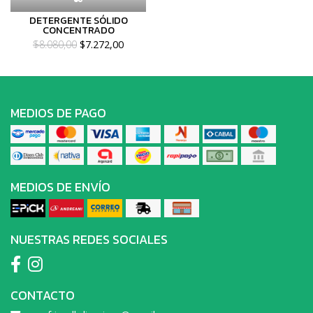
DETERGENTE SÓLIDO
CONCENTRADO
$8.080,00
$7.272,00
MEDIOS DE PAGO
MEDIOS DE ENVÍO
NUESTRAS REDES SOCIALES
CONTACTO